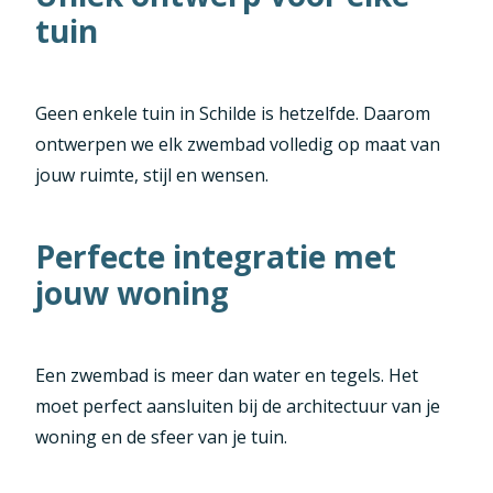
tuin
Geen enkele tuin in Schilde is hetzelfde. Daarom
ontwerpen we elk zwembad volledig op maat van
jouw ruimte, stijl en wensen.
Perfecte integratie met
jouw woning
Een zwembad is meer dan water en tegels. Het
moet perfect aansluiten bij de architectuur van je
woning en de sfeer van je tuin.