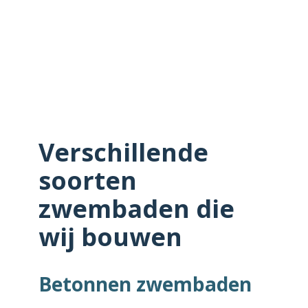
Verschillende
soorten
zwembaden die
wij bouwen
Betonnen zwembaden