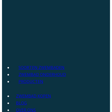
SOORTEN ZWEMBADEN
ZWEMBAD ONDERHOUD
PRODUCTEN
ZWEMBAD KOPEN
BLOG
OVER ONS