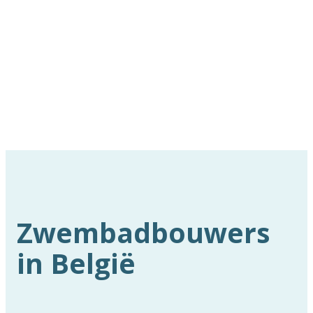
Zwembadbouwers
in België