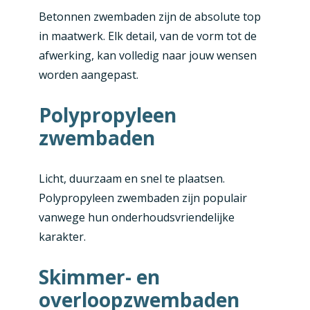
Betonnen zwembaden zijn de absolute top
in maatwerk. Elk detail, van de vorm tot de
afwerking, kan volledig naar jouw wensen
worden aangepast.
Polypropyleen
zwembaden
Licht, duurzaam en snel te plaatsen.
Polypropyleen zwembaden zijn populair
vanwege hun onderhoudsvriendelijke
karakter.
Skimmer- en
overloopzwembaden