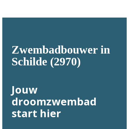
Zwembadbouwer in
Schilde (2970)
Jouw
droomzwembad
start hier