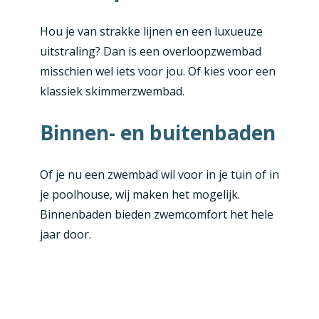
Hou je van strakke lijnen en een luxueuze
uitstraling? Dan is een overloopzwembad
misschien wel iets voor jou. Of kies voor een
klassiek skimmerzwembad.
Binnen- en buitenbaden
Of je nu een zwembad wil voor in je tuin of in
je poolhouse, wij maken het mogelijk.
Binnenbaden bieden zwemcomfort het hele
jaar door.