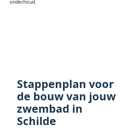
onderhoud.
Stappenplan voor
de bouw van jouw
zwembad in
Schilde