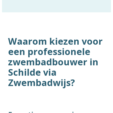
Waarom kiezen voor
een professionele
zwembadbouwer in
Schilde via
Zwembadwijs?