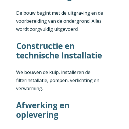
De bouw begint met de uitgraving en de
voorbereiding van de ondergrond. Alles
wordt zorgvuldig uitgevoerd.
Constructie en
technische Installatie
We bouwen de kuip, installeren de
filterinstallatie, pompen, verlichting en
verwarming.
Afwerking en
oplevering