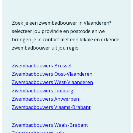
Zoek je een zwembadbouwer in Vlaanderen?
selecteer jou provincie en postcode en we
brengen je in contact met een lokale en erkende
zwembadbouwer uit jou regio.
Zwembadbouwers Brussel
Zwembadbouwers Oost-Vlaanderen
Zwembadbouwers West-Vlaanderen
Zwembadbouwers Limburg
Zwembadbouwers Antwerpen
Zwembadbouwers Vlaams-Brabant
Zwembadbouwers Waals-Brabant