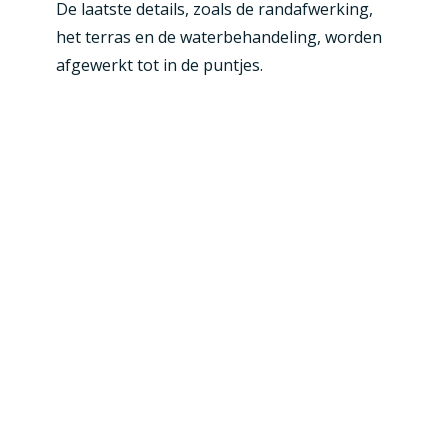
De laatste details, zoals de randafwerking,
het terras en de waterbehandeling, worden
afgewerkt tot in de puntjes.