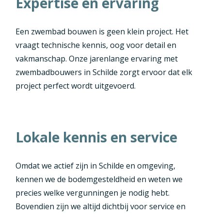
Expertise en ervaring
Een zwembad bouwen is geen klein project. Het
vraagt technische kennis, oog voor detail en
vakmanschap. Onze jarenlange ervaring met
zwembadbouwers in Schilde zorgt ervoor dat elk
project perfect wordt uitgevoerd.
Lokale kennis en service
Omdat we actief zijn in Schilde en omgeving,
kennen we de bodemgesteldheid en weten we
precies welke vergunningen je nodig hebt.
Bovendien zijn we altijd dichtbij voor service en