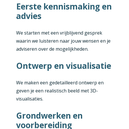
Eerste kennismaking en
advies
We starten met een vrijblijvend gesprek
waarin we luisteren naar jouw wensen en je
adviseren over de mogelijkheden.
Ontwerp en visualisatie
We maken een gedetailleerd ontwerp en
geven je een realistisch beeld met 3D-
visualisaties.
Grondwerken en
voorbereiding