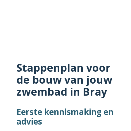
Stappenplan voor
de bouw van jouw
zwembad in Bray
Eerste kennismaking en
advies