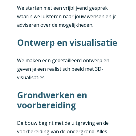
We starten met een vrijblijvend gesprek
waarin we luisteren naar jouw wensen en je
adviseren over de mogelijkheden.
Ontwerp en visualisatie
We maken een gedetailleerd ontwerp en
geven je een realistisch beeld met 3D-
visualisaties.
Grondwerken en
voorbereiding
De bouw begint met de uitgraving en de
voorbereiding van de ondergrond. Alles