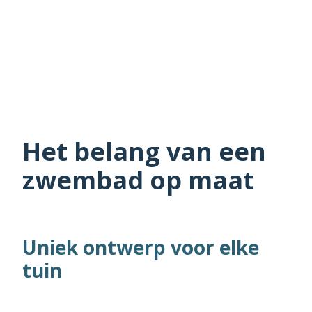
Het belang van een
zwembad op maat
Uniek ontwerp voor elke
tuin