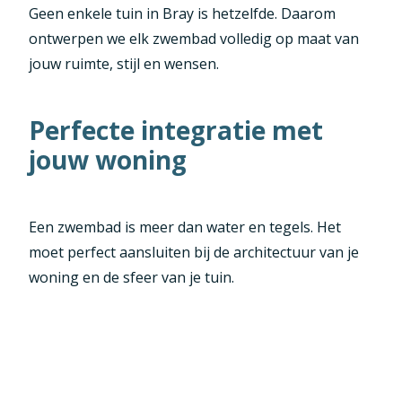
Geen enkele tuin in Bray is hetzelfde. Daarom
ontwerpen we elk zwembad volledig op maat van
jouw ruimte, stijl en wensen.
Perfecte integratie met
jouw woning
Een zwembad is meer dan water en tegels. Het
moet perfect aansluiten bij de architectuur van je
woning en de sfeer van je tuin.