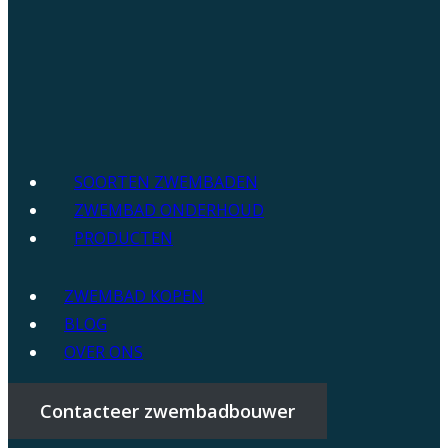
SOORTEN ZWEMBADEN
ZWEMBAD ONDERHOUD
PRODUCTEN
ZWEMBAD KOPEN
BLOG
OVER ONS
Contacteer zwembadbouwer