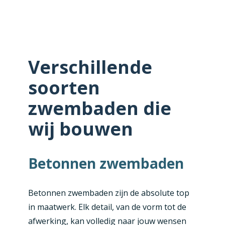
Verschillende
soorten
zwembaden die
wij bouwen
Betonnen zwembaden
Betonnen zwembaden zijn de absolute top
in maatwerk. Elk detail, van de vorm tot de
afwerking, kan volledig naar jouw wensen