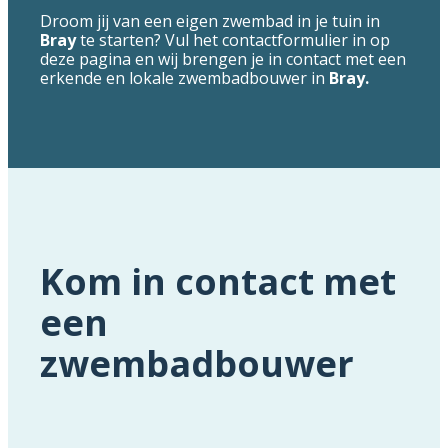
Droom jij van een eigen zwembad in je tuin in
Bray
te starten? Vul het contactformulier in op
deze pagina en wij brengen je in contact met een
erkende en lokale zwembadbouwer in
Bray.
Kom in contact met
een
zwembadbouwer