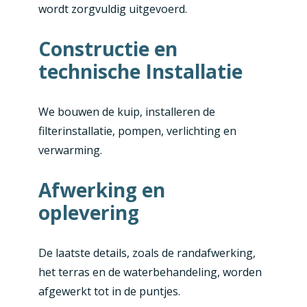
wordt zorgvuldig uitgevoerd.
Constructie en
technische Installatie
We bouwen de kuip, installeren de
filterinstallatie, pompen, verlichting en
verwarming.
Afwerking en
oplevering
De laatste details, zoals de randafwerking,
het terras en de waterbehandeling, worden
afgewerkt tot in de puntjes.