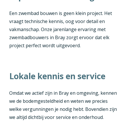
Een zwembad bouwen is geen klein project. Het
vraagt technische kennis, oog voor detail en
vakmanschap. Onze jarenlange ervaring met
zwembadbouwers in Bray zorgt ervoor dat elk
project perfect wordt uitgevoerd.
Lokale kennis en service
Omdat we actief zijn in Bray en omgeving, kennen
we de bodemgesteldheid en weten we precies
welke vergunningen je nodig hebt. Bovendien zijn
we altijd dichtbij voor service en onderhoud.