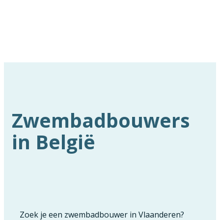
Zwembadbouwers
in België
Zoek je een zwembadbouwer in Vlaanderen?