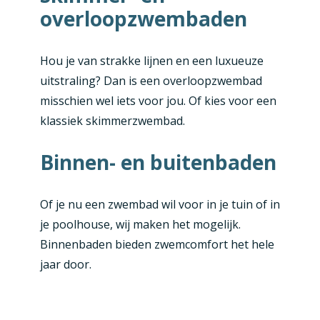
overloopzwembaden
Hou je van strakke lijnen en een luxueuze
uitstraling? Dan is een overloopzwembad
misschien wel iets voor jou. Of kies voor een
klassiek skimmerzwembad.
Binnen- en buitenbaden
Of je nu een zwembad wil voor in je tuin of in
je poolhouse, wij maken het mogelijk.
Binnenbaden bieden zwemcomfort het hele
jaar door.