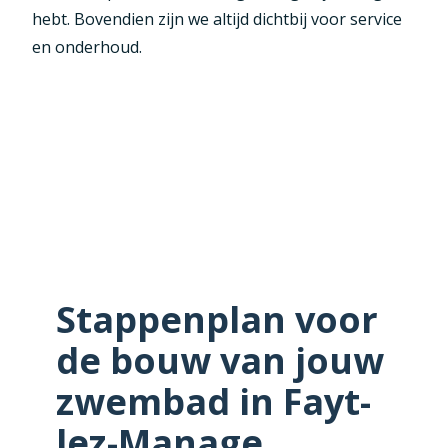
hebt. Bovendien zijn we altijd dichtbij voor service
en onderhoud.
Stappenplan voor
de bouw van jouw
zwembad in Fayt-
lez-Manage