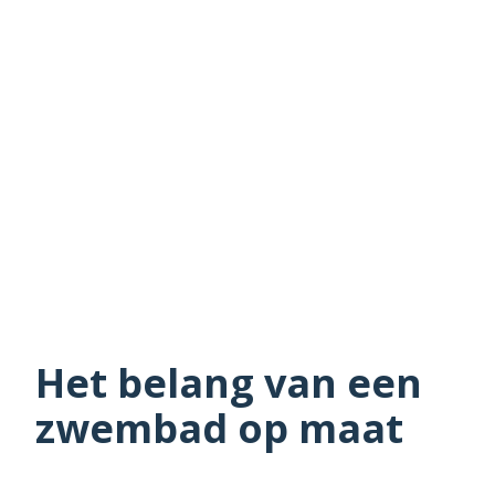
Het belang van een
zwembad op maat