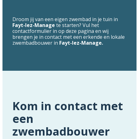
Droom jij van een eigen zwembad in je tuin in
Fayt-lez-Manage
te starten? Vul het
contactformulier in op deze pagina en wij
brengen je in contact met een erkende en lokale
zwembadbouwer in
Fayt-lez-Manage.
Kom in contact met
een
zwembadbouwer