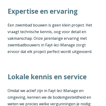
Expertise en ervaring
Een zwembad bouwen is geen klein project. Het
vraagt technische kennis, oog voor detail en
vakmanschap. Onze jarenlange ervaring met
zwembadbouwers in Fayt-lez-Manage zorgt
ervoor dat elk project perfect wordt uitgevoerd.
Lokale kennis en service
Omdat we actief zijn in Fayt-lez-Manage en
omgeving, kennen we de bodemgesteldheid en
weten we precies welke vergunningen je nodig