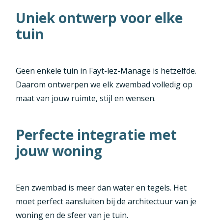
Uniek ontwerp voor elke
tuin
Geen enkele tuin in Fayt-lez-Manage is hetzelfde.
Daarom ontwerpen we elk zwembad volledig op
maat van jouw ruimte, stijl en wensen.
Perfecte integratie met
jouw woning
Een zwembad is meer dan water en tegels. Het
moet perfect aansluiten bij de architectuur van je
woning en de sfeer van je tuin.