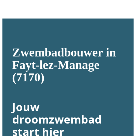
Zwembadbouwer in
Fayt-lez-Manage
(7170)
Jouw
droomzwembad
start hier