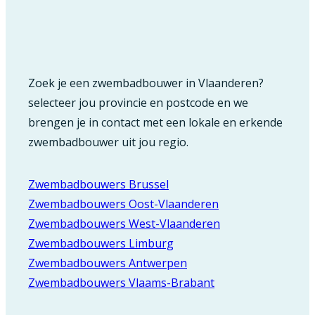
Zoek je een zwembadbouwer in Vlaanderen?
selecteer jou provincie en postcode en we
brengen je in contact met een lokale en erkende
zwembadbouwer uit jou regio.
Zwembadbouwers Brussel
Zwembadbouwers Oost-Vlaanderen
Zwembadbouwers West-Vlaanderen
Zwembadbouwers Limburg
Zwembadbouwers Antwerpen
Zwembadbouwers Vlaams-Brabant