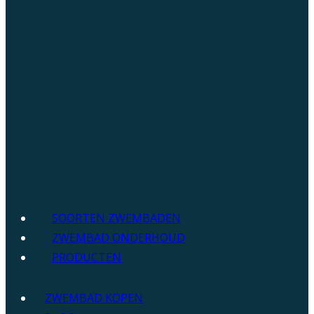
SOORTEN ZWEMBADEN
ZWEMBAD ONDERHOUD
PRODUCTEN
ZWEMBAD KOPEN