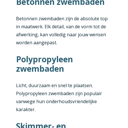
Betonnen zwembaden
Betonnen zwembaden zijn de absolute top
in maatwerk. Elk detail, van de vorm tot de
afwerking, kan volledig naar jouw wensen
worden aangepast.
Polypropyleen
zwembaden
Licht, duurzaam en snel te plaatsen.
Polypropyleen zwembaden zijn populair
vanwege hun onderhoudsvriendelijke
karakter.
Skimmer- en