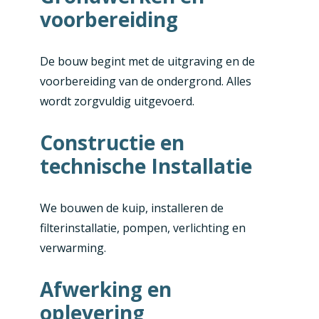
voorbereiding
De bouw begint met de uitgraving en de
voorbereiding van de ondergrond. Alles
wordt zorgvuldig uitgevoerd.
Constructie en
technische Installatie
We bouwen de kuip, installeren de
filterinstallatie, pompen, verlichting en
verwarming.
Afwerking en
oplevering