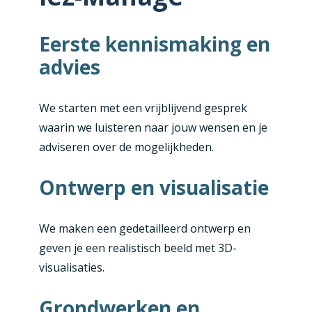
Eerste kennismaking en
advies
We starten met een vrijblijvend gesprek
waarin we luisteren naar jouw wensen en je
adviseren over de mogelijkheden.
Ontwerp en visualisatie
We maken een gedetailleerd ontwerp en
geven je een realistisch beeld met 3D-
visualisaties.
Grondwerken en