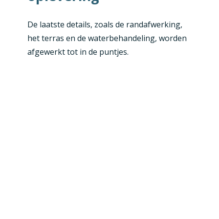
De laatste details, zoals de randafwerking,
het terras en de waterbehandeling, worden
afgewerkt tot in de puntjes.