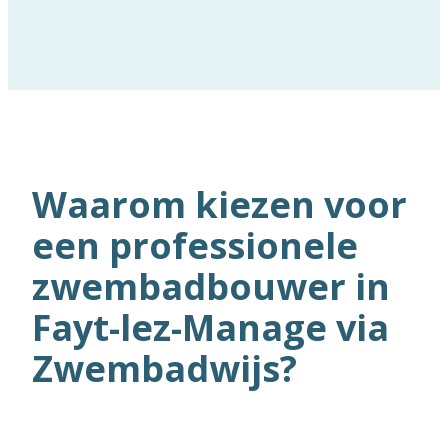
Waarom kiezen voor
een professionele
zwembadbouwer in
Fayt-lez-Manage via
Zwembadwijs?