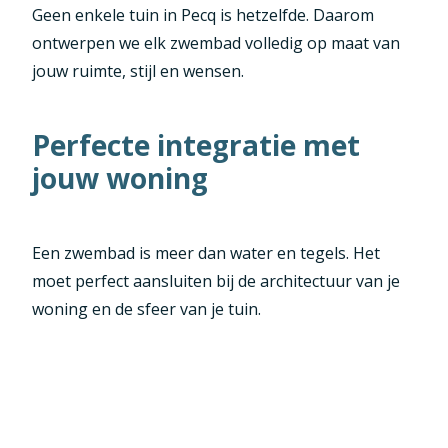
Geen enkele tuin in Pecq is hetzelfde. Daarom
ontwerpen we elk zwembad volledig op maat van
jouw ruimte, stijl en wensen.
Perfecte integratie met
jouw woning
Een zwembad is meer dan water en tegels. Het
moet perfect aansluiten bij de architectuur van je
woning en de sfeer van je tuin.