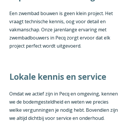
Een zwembad bouwen is geen klein project. Het
vraagt technische kennis, oog voor detail en
vakmanschap. Onze jarenlange ervaring met
zwembadbouwers in Pecq zorgt ervoor dat elk
project perfect wordt uitgevoerd.
Lokale kennis en service
Omdat we actief zijn in Pecq en omgeving, kennen
we de bodemgesteldheid en weten we precies
welke vergunningen je nodig hebt. Bovendien zijn
we altijd dichtbij voor service en onderhoud.