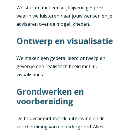
We starten met een vrijblijvend gesprek
waarin we luisteren naar jouw wensen en je
adviseren over de mogelijkheden.
Ontwerp en visualisatie
We maken een gedetailleerd ontwerp en
geven je een realistisch beeld met 3D-
visualisaties.
Grondwerken en
voorbereiding
De bouw begint met de uitgraving en de
voorbereiding van de ondergrond. Alles