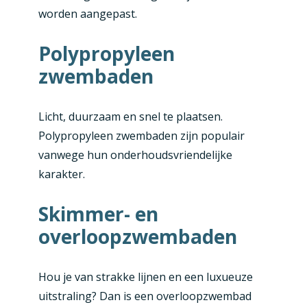
worden aangepast.
Polypropyleen
zwembaden
Licht, duurzaam en snel te plaatsen.
Polypropyleen zwembaden zijn populair
vanwege hun onderhoudsvriendelijke
karakter.
Skimmer- en
overloopzwembaden
Hou je van strakke lijnen en een luxueuze
uitstraling? Dan is een overloopzwembad