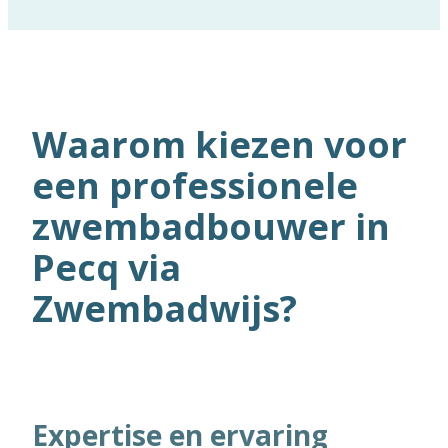
Waarom kiezen voor
een professionele
zwembadbouwer in
Pecq via
Zwembadwijs?
Expertise en ervaring