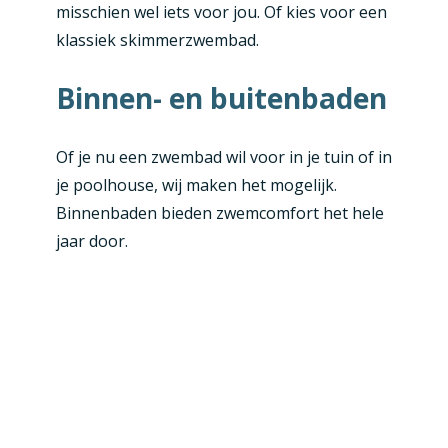
misschien wel iets voor jou. Of kies voor een
klassiek skimmerzwembad.
Binnen- en buitenbaden
Of je nu een zwembad wil voor in je tuin of in
je poolhouse, wij maken het mogelijk.
Binnenbaden bieden zwemcomfort het hele
jaar door.