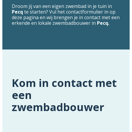
Droom jij van een eigen zwembad in je tuin in
Pecq
te starten? Vul het contactformulier in op
deze pagina en wij brengen je in contact met een
erkende en lokale zwembadbouwer in
Pecq.
Kom in contact met
een
zwembadbouwer