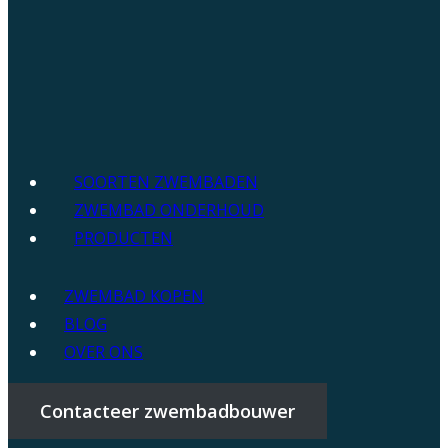
SOORTEN ZWEMBADEN
ZWEMBAD ONDERHOUD
PRODUCTEN
ZWEMBAD KOPEN
BLOG
OVER ONS
Contacteer zwembadbouwer