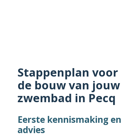
Stappenplan voor
de bouw van jouw
zwembad in Pecq
Eerste kennismaking en
advies