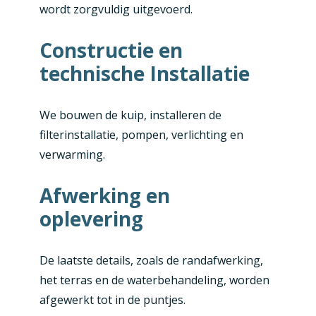
wordt zorgvuldig uitgevoerd.
Constructie en
technische Installatie
We bouwen de kuip, installeren de
filterinstallatie, pompen, verlichting en
verwarming.
Afwerking en
oplevering
De laatste details, zoals de randafwerking,
het terras en de waterbehandeling, worden
afgewerkt tot in de puntjes.