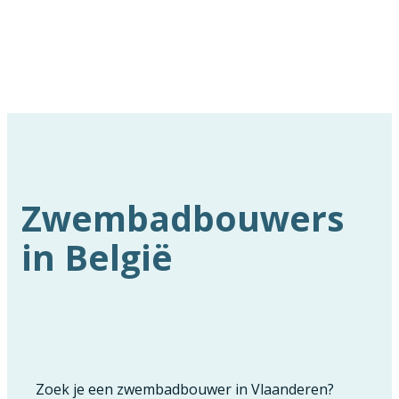
Zwembadbouwers
in België
Zoek je een zwembadbouwer in Vlaanderen?