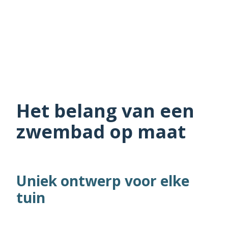
Het belang van een
zwembad op maat
Uniek ontwerp voor elke
tuin