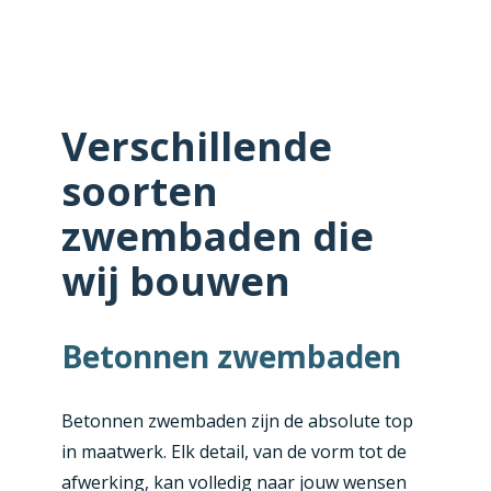
Verschillende
soorten
zwembaden die
wij bouwen
Betonnen zwembaden
Betonnen zwembaden zijn de absolute top
in maatwerk. Elk detail, van de vorm tot de
afwerking, kan volledig naar jouw wensen