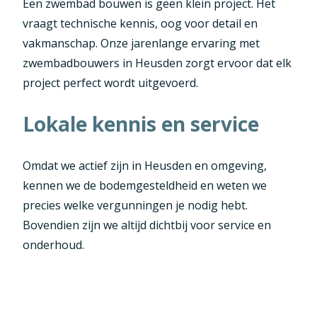
Een zwembad bouwen is geen klein project. Het
vraagt technische kennis, oog voor detail en
vakmanschap. Onze jarenlange ervaring met
zwembadbouwers in Heusden zorgt ervoor dat elk
project perfect wordt uitgevoerd.
Lokale kennis en service
Omdat we actief zijn in Heusden en omgeving,
kennen we de bodemgesteldheid en weten we
precies welke vergunningen je nodig hebt.
Bovendien zijn we altijd dichtbij voor service en
onderhoud.