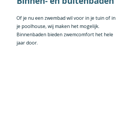
Binnen- en buitenbaden
Of je nu een zwembad wil voor in je tuin of in
je poolhouse, wij maken het mogelijk.
Binnenbaden bieden zwemcomfort het hele
jaar door.