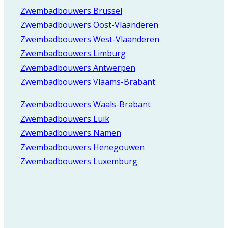
Zwembadbouwers Brussel
Zwembadbouwers Oost-Vlaanderen
Zwembadbouwers West-Vlaanderen
Zwembadbouwers Limburg
Zwembadbouwers Antwerpen
Zwembadbouwers Vlaams-Brabant
Zwembadbouwers Waals-Brabant
Zwembadbouwers Luik
Zwembadbouwers Namen
Zwembadbouwers Henegouwen
Zwembadbouwers Luxemburg