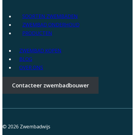
SOORTEN ZWEMBADEN
ZWEMBAD ONDERHOUD
PRODUCTEN
ZWEMBAD KOPEN
BLOG
OVER ONS
Contacteer zwembadbouwer
© 2026
Zwembadwijs