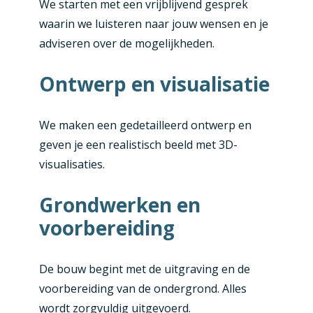
We starten met een vrijblijvend gesprek
waarin we luisteren naar jouw wensen en je
adviseren over de mogelijkheden.
Ontwerp en visualisatie
We maken een gedetailleerd ontwerp en
geven je een realistisch beeld met 3D-
visualisaties.
Grondwerken en
voorbereiding
De bouw begint met de uitgraving en de
voorbereiding van de ondergrond. Alles
wordt zorgvuldig uitgevoerd.