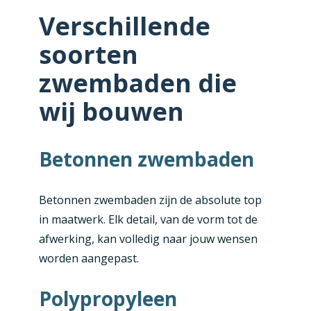
Verschillende
soorten
zwembaden die
wij bouwen
Betonnen zwembaden
Betonnen zwembaden zijn de absolute top
in maatwerk. Elk detail, van de vorm tot de
afwerking, kan volledig naar jouw wensen
worden aangepast.
Polypropyleen