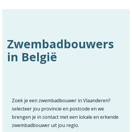
Zwembadbouwers
in België
Zoek je een zwembadbouwer in Vlaanderen?
selecteer jou provincie en postcode en we
brengen je in contact met een lokale en erkende
zwembadbouwer uit jou regio.