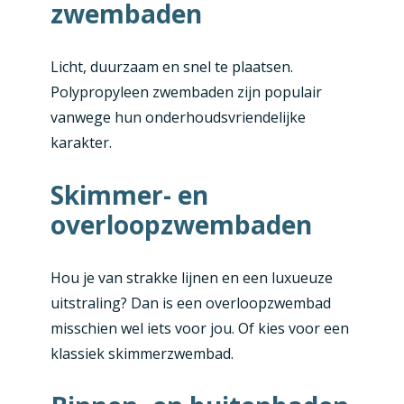
zwembaden
Licht, duurzaam en snel te plaatsen.
Polypropyleen zwembaden zijn populair
vanwege hun onderhoudsvriendelijke
karakter.
Skimmer- en
overloopzwembaden
Hou je van strakke lijnen en een luxueuze
uitstraling? Dan is een overloopzwembad
misschien wel iets voor jou. Of kies voor een
klassiek skimmerzwembad.