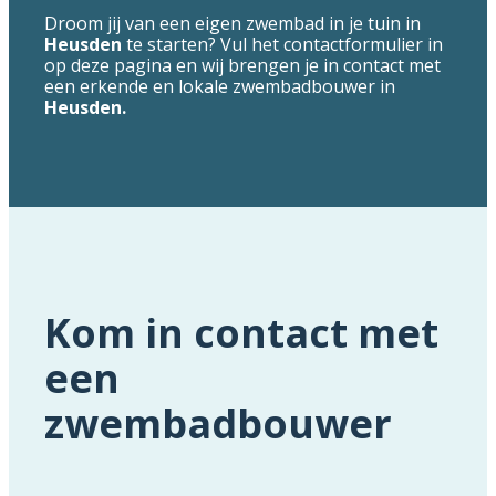
Droom jij van een eigen zwembad in je tuin in
Heusden
te starten? Vul het contactformulier in
op deze pagina en wij brengen je in contact met
een erkende en lokale zwembadbouwer in
Heusden.
Kom in contact met
een
zwembadbouwer