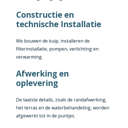
Constructie en
technische Installatie
We bouwen de kuip, installeren de
filterinstallatie, pompen, verlichting en
verwarming.
Afwerking en
oplevering
De laatste details, zoals de randafwerking,
het terras en de waterbehandeling, worden
afgewerkt tot in de puntjes.