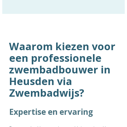
Waarom kiezen voor
een professionele
zwembadbouwer in
Heusden via
Zwembadwijs?
Expertise en ervaring