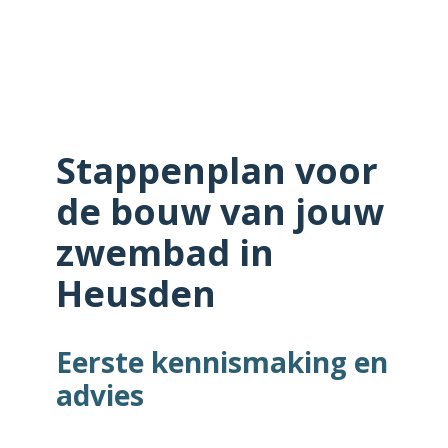
Stappenplan voor
de bouw van jouw
zwembad in
Heusden
Eerste kennismaking en
advies