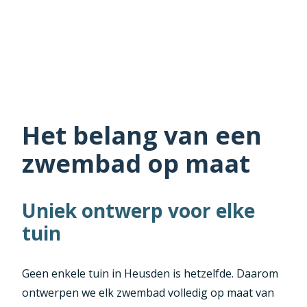
Het belang van een
zwembad op maat
Uniek ontwerp voor elke
tuin
Geen enkele tuin in Heusden is hetzelfde. Daarom
ontwerpen we elk zwembad volledig op maat van