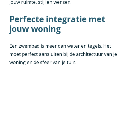
jouw ruimte, stijl en wensen.
Perfecte integratie met
jouw woning
Een zwembad is meer dan water en tegels. Het
moet perfect aansluiten bij de architectuur van je
woning en de sfeer van je tuin.