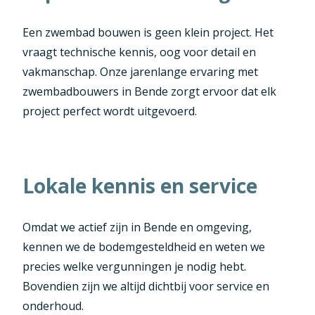
Een zwembad bouwen is geen klein project. Het
vraagt technische kennis, oog voor detail en
vakmanschap. Onze jarenlange ervaring met
zwembadbouwers in Bende zorgt ervoor dat elk
project perfect wordt uitgevoerd.
Lokale kennis en service
Omdat we actief zijn in Bende en omgeving,
kennen we de bodemgesteldheid en weten we
precies welke vergunningen je nodig hebt.
Bovendien zijn we altijd dichtbij voor service en
onderhoud.