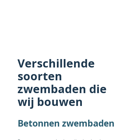
Verschillende
soorten
zwembaden die
wij bouwen
Betonnen zwembaden