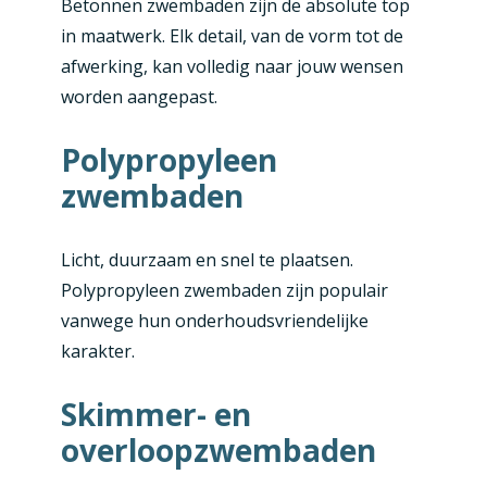
Betonnen zwembaden zijn de absolute top
in maatwerk. Elk detail, van de vorm tot de
afwerking, kan volledig naar jouw wensen
worden aangepast.
Polypropyleen
zwembaden
Licht, duurzaam en snel te plaatsen.
Polypropyleen zwembaden zijn populair
vanwege hun onderhoudsvriendelijke
karakter.
Skimmer- en
overloopzwembaden