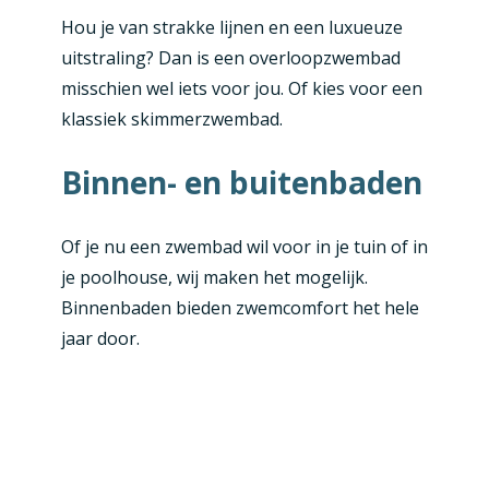
Hou je van strakke lijnen en een luxueuze
uitstraling? Dan is een overloopzwembad
misschien wel iets voor jou. Of kies voor een
klassiek skimmerzwembad.
Binnen- en buitenbaden
Of je nu een zwembad wil voor in je tuin of in
je poolhouse, wij maken het mogelijk.
Binnenbaden bieden zwemcomfort het hele
jaar door.