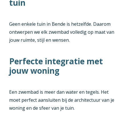
tuin
Geen enkele tuin in Bende is hetzelfde. Daarom
ontwerpen we elk zwembad volledig op maat van
jouw ruimte, stijl en wensen.
Perfecte integratie met
jouw woning
Een zwembad is meer dan water en tegels. Het
moet perfect aansluiten bij de architectuur van je
woning en de sfeer van je tuin.