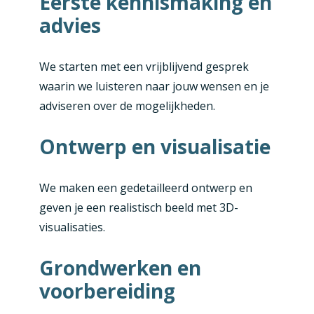
Eerste kennismaking en
advies
We starten met een vrijblijvend gesprek
waarin we luisteren naar jouw wensen en je
adviseren over de mogelijkheden.
Ontwerp en visualisatie
We maken een gedetailleerd ontwerp en
geven je een realistisch beeld met 3D-
visualisaties.
Grondwerken en
voorbereiding