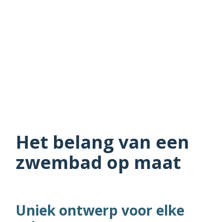
Het belang van een
zwembad op maat
Uniek ontwerp voor elke