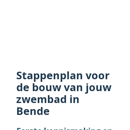
Stappenplan voor
de bouw van jouw
zwembad in
Bende