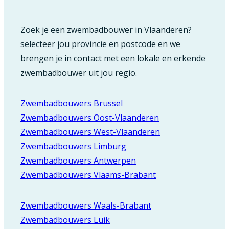
Zoek je een zwembadbouwer in Vlaanderen?
selecteer jou provincie en postcode en we
brengen je in contact met een lokale en erkende
zwembadbouwer uit jou regio.
Zwembadbouwers Brussel
Zwembadbouwers Oost-Vlaanderen
Zwembadbouwers West-Vlaanderen
Zwembadbouwers Limburg
Zwembadbouwers Antwerpen
Zwembadbouwers Vlaams-Brabant
Zwembadbouwers Waals-Brabant
Zwembadbouwers Luik