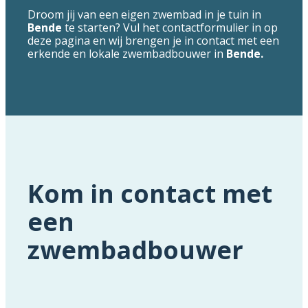
Droom jij van een eigen zwembad in je tuin in
Bende
te starten? Vul het contactformulier in op
deze pagina en wij brengen je in contact met een
erkende en lokale zwembadbouwer in
Bende.
Kom in contact met
een
zwembadbouwer