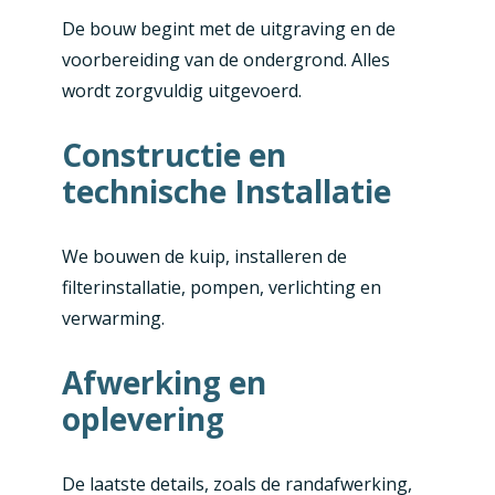
De bouw begint met de uitgraving en de
voorbereiding van de ondergrond. Alles
wordt zorgvuldig uitgevoerd.
Constructie en
technische Installatie
We bouwen de kuip, installeren de
filterinstallatie, pompen, verlichting en
verwarming.
Afwerking en
oplevering
De laatste details, zoals de randafwerking,