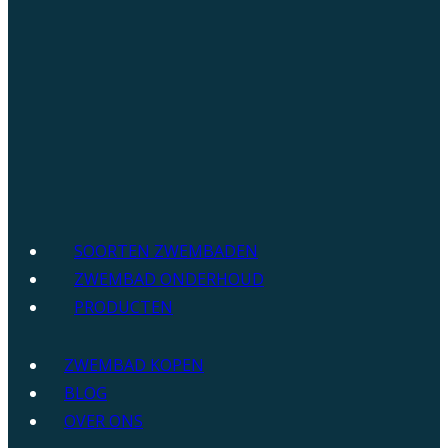
SOORTEN ZWEMBADEN
ZWEMBAD ONDERHOUD
PRODUCTEN
ZWEMBAD KOPEN
BLOG
OVER ONS