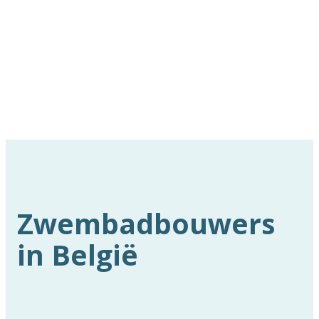
Zwembadbouwers
in België