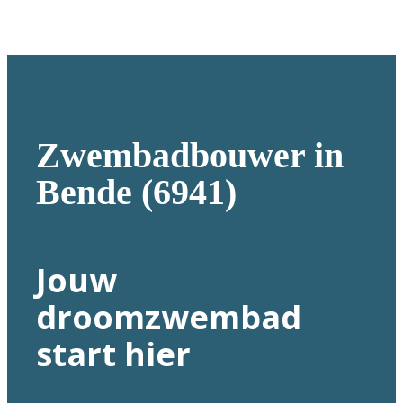
Zwembadbouwer in
Bende (6941)
Jouw
droomzwembad
start hier