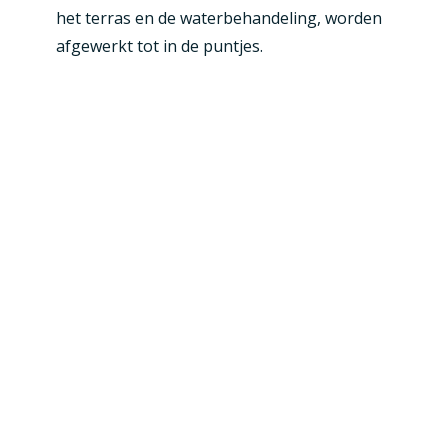
het terras en de waterbehandeling, worden
afgewerkt tot in de puntjes.