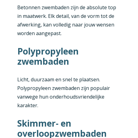
Betonnen zwembaden zijn de absolute top
in maatwerk. Elk detail, van de vorm tot de
afwerking, kan volledig naar jouw wensen
worden aangepast.
Polypropyleen
zwembaden
Licht, duurzaam en snel te plaatsen.
Polypropyleen zwembaden zijn populair
vanwege hun onderhoudsvriendelijke
karakter.
Skimmer- en
overloopzwembaden