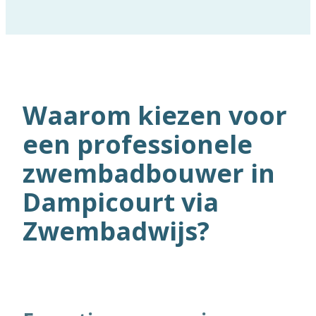
Waarom kiezen voor
een professionele
zwembadbouwer in
Dampicourt via
Zwembadwijs?