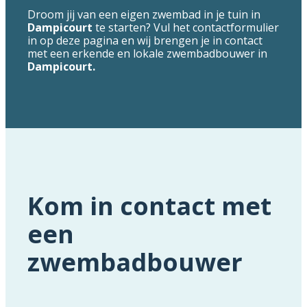
Droom jij van een eigen zwembad in je tuin in
Dampicourt
te starten? Vul het contactformulier
in op deze pagina en wij brengen je in contact
met een erkende en lokale zwembadbouwer in
Dampicourt.
Kom in contact met
een
zwembadbouwer