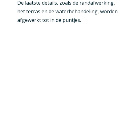
De laatste details, zoals de randafwerking,
het terras en de waterbehandeling, worden
afgewerkt tot in de puntjes.