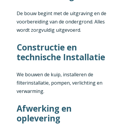
De bouw begint met de uitgraving en de
voorbereiding van de ondergrond. Alles
wordt zorgvuldig uitgevoerd.
Constructie en
technische Installatie
We bouwen de kuip, installeren de
filterinstallatie, pompen, verlichting en
verwarming.
Afwerking en
oplevering