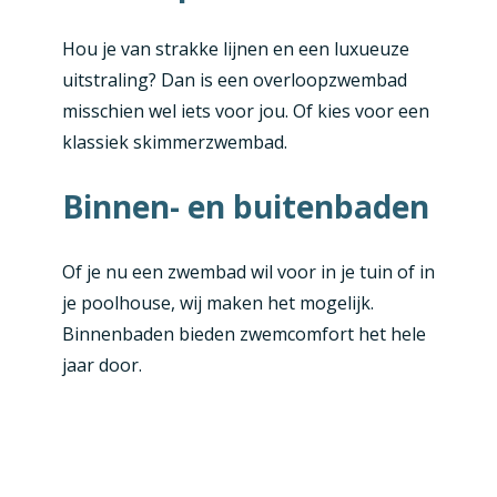
Hou je van strakke lijnen en een luxueuze
uitstraling? Dan is een overloopzwembad
misschien wel iets voor jou. Of kies voor een
klassiek skimmerzwembad.
Binnen- en buitenbaden
Of je nu een zwembad wil voor in je tuin of in
je poolhouse, wij maken het mogelijk.
Binnenbaden bieden zwemcomfort het hele
jaar door.