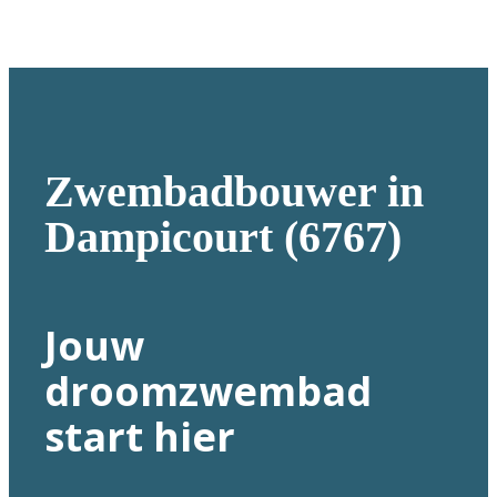
Zwembadbouwer in
Dampicourt (6767)
Jouw
droomzwembad
start hier