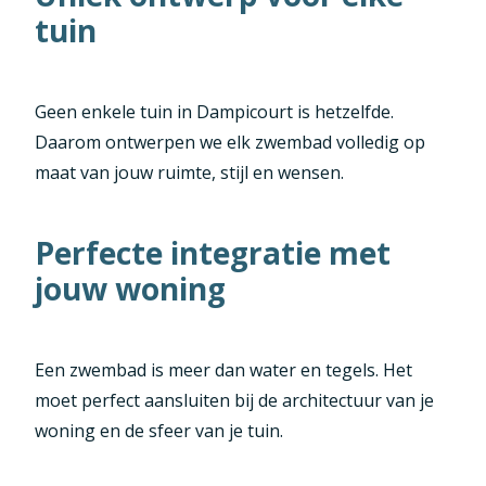
tuin
Geen enkele tuin in Dampicourt is hetzelfde.
Daarom ontwerpen we elk zwembad volledig op
maat van jouw ruimte, stijl en wensen.
Perfecte integratie met
jouw woning
Een zwembad is meer dan water en tegels. Het
moet perfect aansluiten bij de architectuur van je
woning en de sfeer van je tuin.