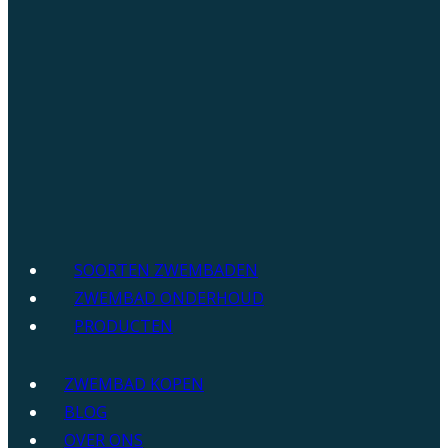
SOORTEN ZWEMBADEN
ZWEMBAD ONDERHOUD
PRODUCTEN
ZWEMBAD KOPEN
BLOG
OVER ONS