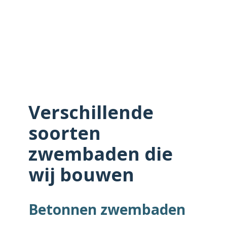
Verschillende
soorten
zwembaden die
wij bouwen
Betonnen zwembaden