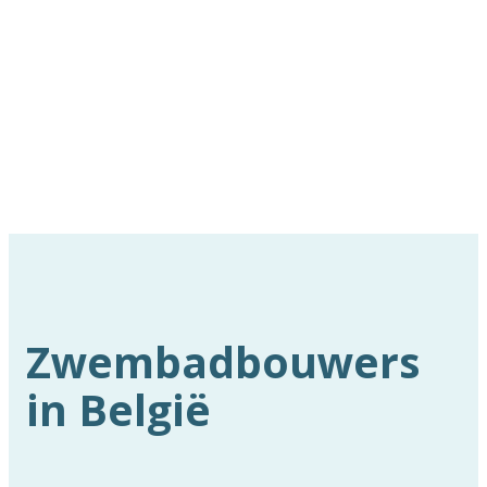
Zwembadbouwers
in België