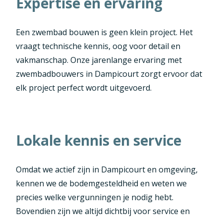
Expertise en ervaring
Een zwembad bouwen is geen klein project. Het
vraagt technische kennis, oog voor detail en
vakmanschap. Onze jarenlange ervaring met
zwembadbouwers in Dampicourt zorgt ervoor dat
elk project perfect wordt uitgevoerd.
Lokale kennis en service
Omdat we actief zijn in Dampicourt en omgeving,
kennen we de bodemgesteldheid en weten we
precies welke vergunningen je nodig hebt.
Bovendien zijn we altijd dichtbij voor service en