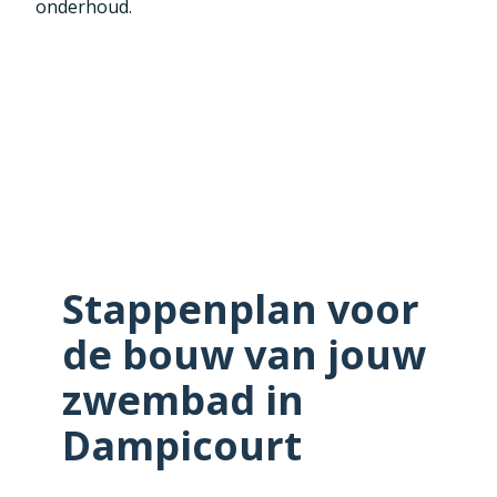
onderhoud.
Stappenplan voor
de bouw van jouw
zwembad in
Dampicourt