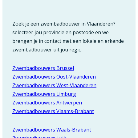
Zoek je een zwembadbouwer in Vlaanderen?
selecteer jou provincie en postcode en we
brengen je in contact met een lokale en erkende
zwembadbouwer uit jou regio.
Zwembadbouwers Brussel
Zwembadbouwers Oost-Vlaanderen
Zwembadbouwers West-Vlaanderen
Zwembadbouwers Limburg
Zwembadbouwers Antwerpen
Zwembadbouwers Vlaams-Brabant
Zwembadbouwers Waals-Brabant