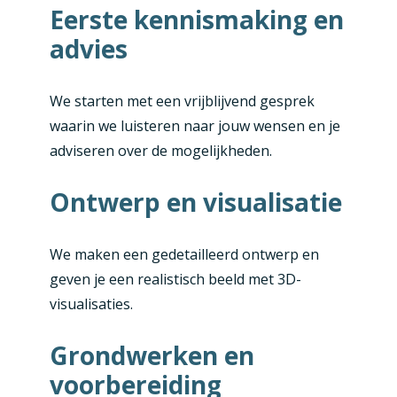
Eerste kennismaking en
advies
We starten met een vrijblijvend gesprek
waarin we luisteren naar jouw wensen en je
adviseren over de mogelijkheden.
Ontwerp en visualisatie
We maken een gedetailleerd ontwerp en
geven je een realistisch beeld met 3D-
visualisaties.
Grondwerken en
voorbereiding