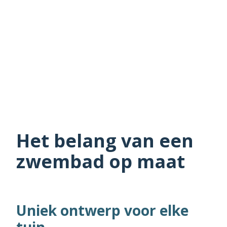
Het belang van een
zwembad op maat
Uniek ontwerp voor elke
tuin