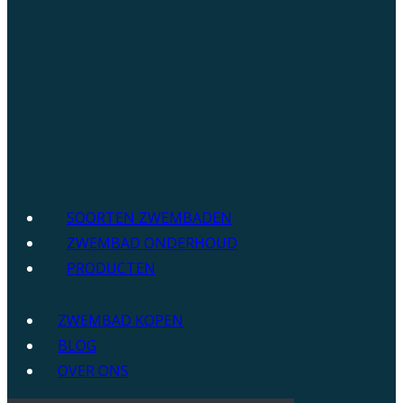
SOORTEN ZWEMBADEN
ZWEMBAD ONDERHOUD
PRODUCTEN
ZWEMBAD KOPEN
BLOG
OVER ONS