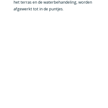
het terras en de waterbehandeling, worden
afgewerkt tot in de puntjes.