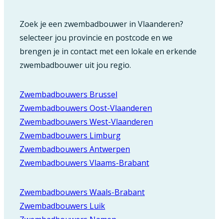
Zoek je een zwembadbouwer in Vlaanderen?
selecteer jou provincie en postcode en we
brengen je in contact met een lokale en erkende
zwembadbouwer uit jou regio.
Zwembadbouwers Brussel
Zwembadbouwers Oost-Vlaanderen
Zwembadbouwers West-Vlaanderen
Zwembadbouwers Limburg
Zwembadbouwers Antwerpen
Zwembadbouwers Vlaams-Brabant
Zwembadbouwers Waals-Brabant
Zwembadbouwers Luik