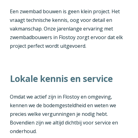
Een zwembad bouwen is geen klein project. Het
vraagt technische kennis, oog voor detail en
vakmanschap. Onze jarenlange ervaring met
zwembadbouwers in Flostoy zorgt ervoor dat elk
project perfect wordt uitgevoerd.
Lokale kennis en service
Omdat we actief zijn in Flostoy en omgeving,
kennen we de bodemgesteldheid en weten we
precies welke vergunningen je nodig hebt.
Bovendien zijn we altijd dichtbij voor service en
onderhoud.