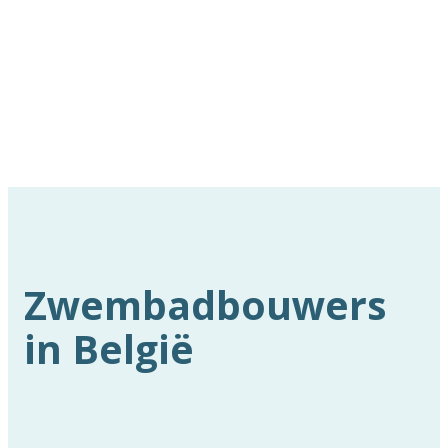
Zwembadbouwers
in België