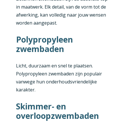
in maatwerk. Elk detail, van de vorm tot de
afwerking, kan volledig naar jouw wensen
worden aangepast.
Polypropyleen
zwembaden
Licht, duurzaam en snel te plaatsen.
Polypropyleen zwembaden zijn populair
vanwege hun onderhoudsvriendelijke
karakter.
Skimmer- en
overloopzwembaden