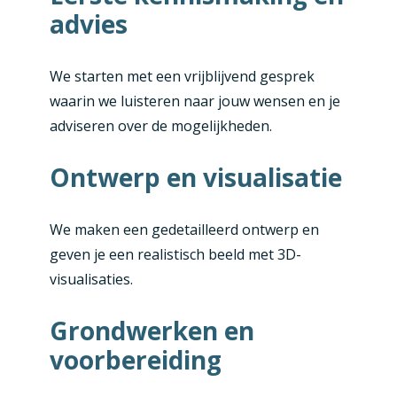
advies
We starten met een vrijblijvend gesprek
waarin we luisteren naar jouw wensen en je
adviseren over de mogelijkheden.
Ontwerp en visualisatie
We maken een gedetailleerd ontwerp en
geven je een realistisch beeld met 3D-
visualisaties.
Grondwerken en
voorbereiding