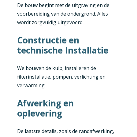
De bouw begint met de uitgraving en de
voorbereiding van de ondergrond. Alles
wordt zorgvuldig uitgevoerd.
Constructie en
technische Installatie
We bouwen de kuip, installeren de
filterinstallatie, pompen, verlichting en
verwarming.
Afwerking en
oplevering
De laatste details, zoals de randafwerking,