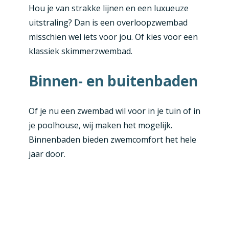
Hou je van strakke lijnen en een luxueuze
uitstraling? Dan is een overloopzwembad
misschien wel iets voor jou. Of kies voor een
klassiek skimmerzwembad.
Binnen- en buitenbaden
Of je nu een zwembad wil voor in je tuin of in
je poolhouse, wij maken het mogelijk.
Binnenbaden bieden zwemcomfort het hele
jaar door.