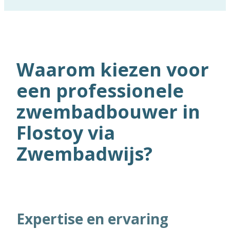
Waarom kiezen voor
een professionele
zwembadbouwer in
Flostoy via
Zwembadwijs?
Expertise en ervaring