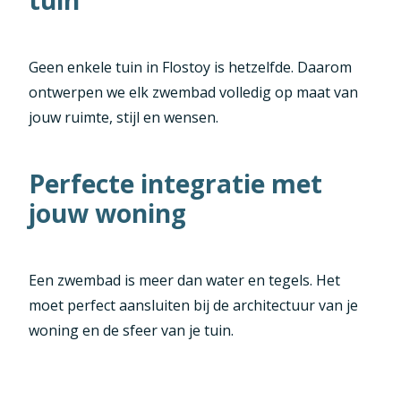
Geen enkele tuin in Flostoy is hetzelfde. Daarom
ontwerpen we elk zwembad volledig op maat van
jouw ruimte, stijl en wensen.
Perfecte integratie met
jouw woning
Een zwembad is meer dan water en tegels. Het
moet perfect aansluiten bij de architectuur van je
woning en de sfeer van je tuin.