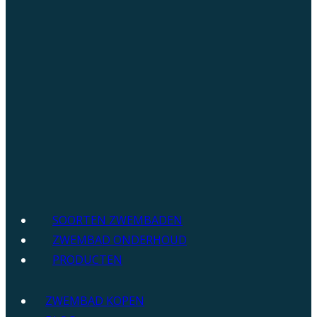
SOORTEN ZWEMBADEN
ZWEMBAD ONDERHOUD
PRODUCTEN
ZWEMBAD KOPEN