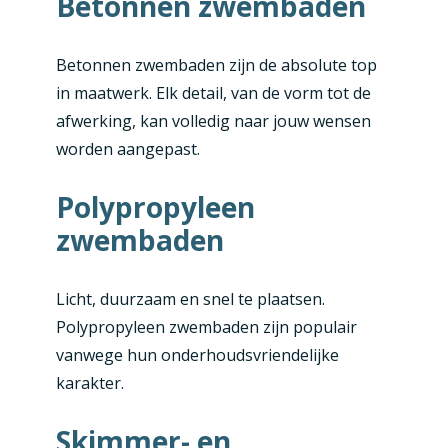
Betonnen zwembaden
Betonnen zwembaden zijn de absolute top
in maatwerk. Elk detail, van de vorm tot de
afwerking, kan volledig naar jouw wensen
worden aangepast.
Polypropyleen
zwembaden
Licht, duurzaam en snel te plaatsen.
Polypropyleen zwembaden zijn populair
vanwege hun onderhoudsvriendelijke
karakter.
Skimmer- en