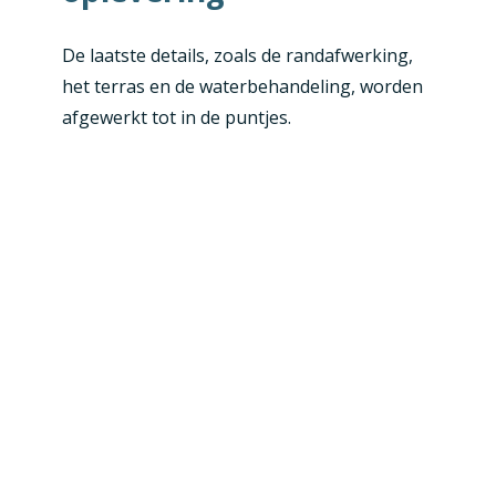
De laatste details, zoals de randafwerking,
het terras en de waterbehandeling, worden
afgewerkt tot in de puntjes.