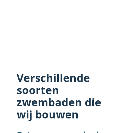
Verschillende
soorten
zwembaden die
wij bouwen