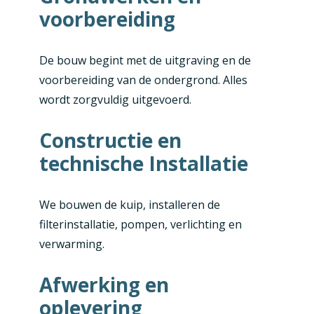
voorbereiding
De bouw begint met de uitgraving en de
voorbereiding van de ondergrond. Alles
wordt zorgvuldig uitgevoerd.
Constructie en
technische Installatie
We bouwen de kuip, installeren de
filterinstallatie, pompen, verlichting en
verwarming.
Afwerking en
oplevering