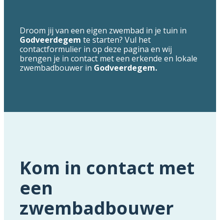
Droom jij van een eigen zwembad in je tuin in
Godveerdegem
te starten? Vul het
contactformulier in op deze pagina en wij
brengen je in contact met een erkende en lokale
zwembadbouwer in
Godveerdegem.
Kom in contact met
een
zwembadbouwer