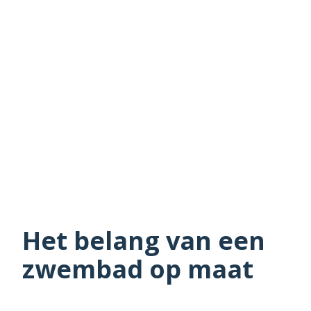
Het belang van een
zwembad op maat