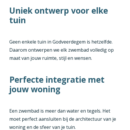
Uniek ontwerp voor elke
tuin
Geen enkele tuin in Godveerdegem is hetzelfde.
Daarom ontwerpen we elk zwembad volledig op
maat van jouw ruimte, stijl en wensen.
Perfecte integratie met
jouw woning
Een zwembad is meer dan water en tegels. Het
moet perfect aansluiten bij de architectuur van je
woning en de sfeer van je tuin.