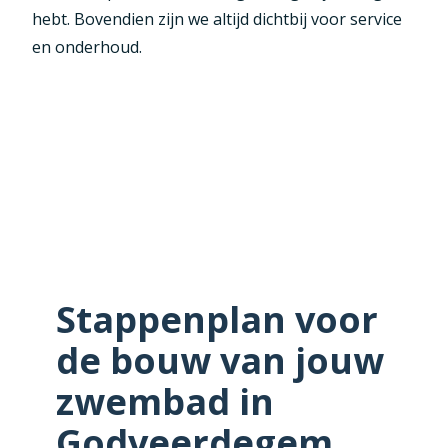
hebt. Bovendien zijn we altijd dichtbij voor service
en onderhoud.
Stappenplan voor
de bouw van jouw
zwembad in
Godveerdegem