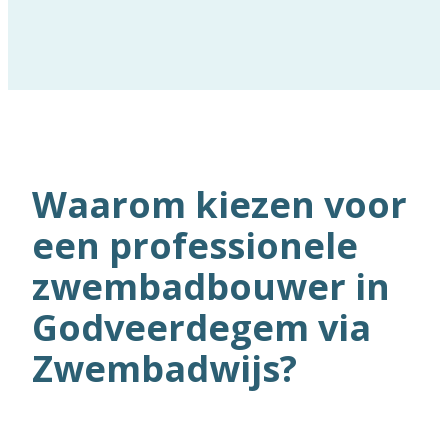
Waarom kiezen voor
een professionele
zwembadbouwer in
Godveerdegem via
Zwembadwijs?