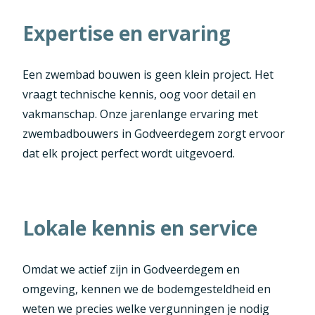
Expertise en ervaring
Een zwembad bouwen is geen klein project. Het
vraagt technische kennis, oog voor detail en
vakmanschap. Onze jarenlange ervaring met
zwembadbouwers in Godveerdegem zorgt ervoor
dat elk project perfect wordt uitgevoerd.
Lokale kennis en service
Omdat we actief zijn in Godveerdegem en
omgeving, kennen we de bodemgesteldheid en
weten we precies welke vergunningen je nodig