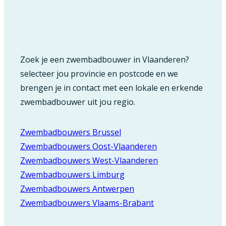
Zoek je een zwembadbouwer in Vlaanderen?
selecteer jou provincie en postcode en we
brengen je in contact met een lokale en erkende
zwembadbouwer uit jou regio.
Zwembadbouwers Brussel
Zwembadbouwers Oost-Vlaanderen
Zwembadbouwers West-Vlaanderen
Zwembadbouwers Limburg
Zwembadbouwers Antwerpen
Zwembadbouwers Vlaams-Brabant