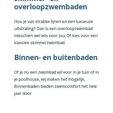
overloopzwembaden
Hou je van strakke lijnen en een luxueuze
uitstraling? Dan is een overloopzwembad
misschien wel iets voor jou. Of kies voor een
klassiek skimmerzwembad.
Binnen- en buitenbaden
Of je nu een zwembad wil voor in je tuin of in
je poolhouse, wij maken het mogelijk.
Binnenbaden bieden zwemcomfort het hele
jaar door.