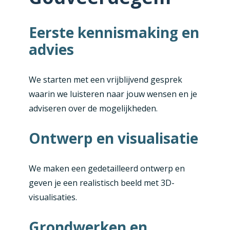
Eerste kennismaking en
advies
We starten met een vrijblijvend gesprek
waarin we luisteren naar jouw wensen en je
adviseren over de mogelijkheden.
Ontwerp en visualisatie
We maken een gedetailleerd ontwerp en
geven je een realistisch beeld met 3D-
visualisaties.
Grondwerken en