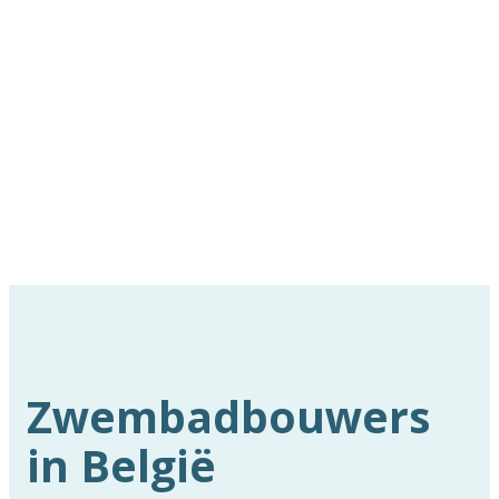
Zwembadbouwers
in België