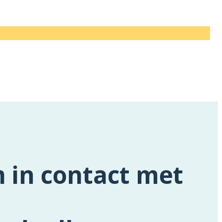
 in contact met