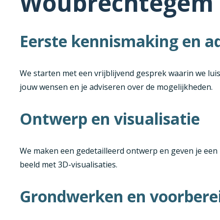
Woubrechtegem
Eerste kennismaking en a
We starten met een vrijblijvend gesprek waarin we lui
jouw wensen en je adviseren over de mogelijkheden.
Ontwerp en visualisatie
We maken een gedetailleerd ontwerp en geven je een r
beeld met 3D-visualisaties.
Grondwerken en voorbere