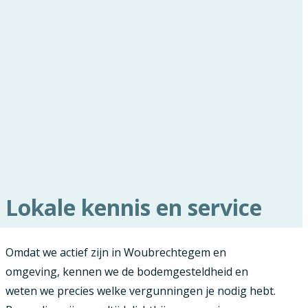
Lokale kennis en service
Omdat we actief zijn in Woubrechtegem en
omgeving, kennen we de bodemgesteldheid en
weten we precies welke vergunningen je nodig hebt.