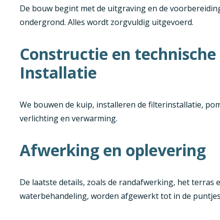
De bouw begint met de uitgraving en de voorbereidin
ondergrond. Alles wordt zorgvuldig uitgevoerd.
Constructie en technische
Installatie
We bouwen de kuip, installeren de filterinstallatie, po
verlichting en verwarming.
Afwerking en oplevering
De laatste details, zoals de randafwerking, het terras 
waterbehandeling, worden afgewerkt tot in de puntjes