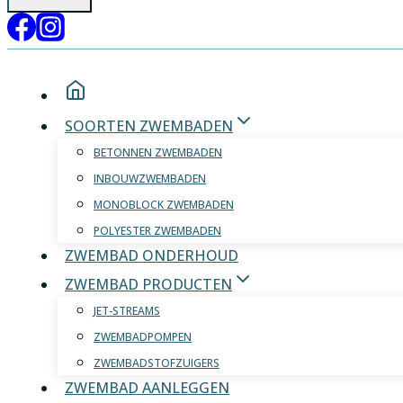
SOORTEN ZWEMBADEN
BETONNEN ZWEMBADEN
INBOUWZWEMBADEN
MONOBLOCK ZWEMBADEN
POLYESTER ZWEMBADEN
ZWEMBAD ONDERHOUD
ZWEMBAD PRODUCTEN
JET-STREAMS
ZWEMBADPOMPEN
ZWEMBADSTOFZUIGERS
ZWEMBAD AANLEGGEN