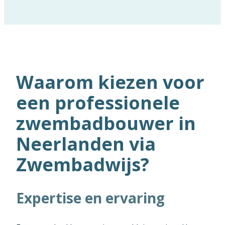
Waarom kiezen voor
een professionele
zwembadbouwer in
Neerlanden via
Zwembadwijs?
Expertise en ervaring