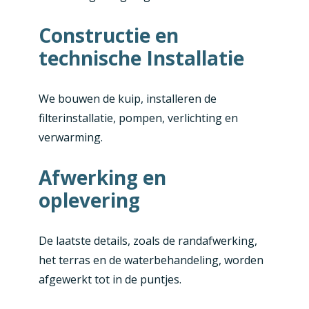
Constructie en
technische Installatie
We bouwen de kuip, installeren de
filterinstallatie, pompen, verlichting en
verwarming.
Afwerking en
oplevering
De laatste details, zoals de randafwerking,
het terras en de waterbehandeling, worden
afgewerkt tot in de puntjes.