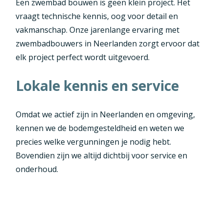
Een zwembad bouwen is geen klein project. Het
vraagt technische kennis, oog voor detail en
vakmanschap. Onze jarenlange ervaring met
zwembadbouwers in Neerlanden zorgt ervoor dat
elk project perfect wordt uitgevoerd.
Lokale kennis en service
Omdat we actief zijn in Neerlanden en omgeving,
kennen we de bodemgesteldheid en weten we
precies welke vergunningen je nodig hebt.
Bovendien zijn we altijd dichtbij voor service en
onderhoud.