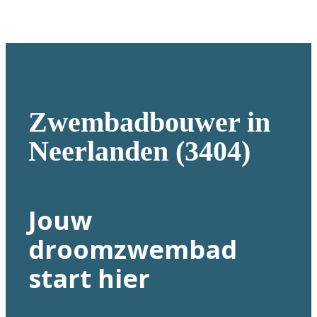
Zwembadbouwer in
Neerlanden (3404)
Jouw
droomzwembad
start hier