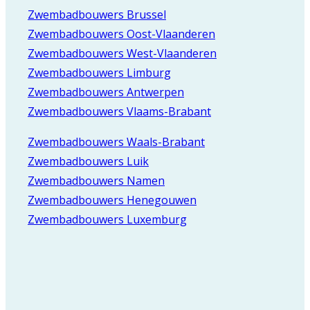
Zwembadbouwers Brussel
Zwembadbouwers Oost-Vlaanderen
Zwembadbouwers West-Vlaanderen
Zwembadbouwers Limburg
Zwembadbouwers Antwerpen
Zwembadbouwers Vlaams-Brabant
Zwembadbouwers Waals-Brabant
Zwembadbouwers Luik
Zwembadbouwers Namen
Zwembadbouwers Henegouwen
Zwembadbouwers Luxemburg