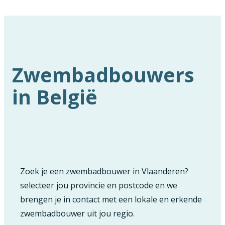
Zwembadbouwers
in België
Zoek je een zwembadbouwer in Vlaanderen?
selecteer jou provincie en postcode en we
brengen je in contact met een lokale en erkende
zwembadbouwer uit jou regio.