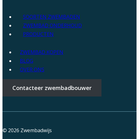
SOORTEN ZWEMBADEN
ZWEMBAD ONDERHOUD
PRODUCTEN
ZWEMBAD KOPEN
BLOG
OVER ONS
Contacteer zwembadbouwer
© 2026
Zwembadwijs