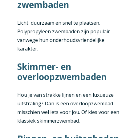
zwembaden
Licht, duurzaam en snel te plaatsen.
Polypropyleen zwembaden zijn populair
vanwege hun onderhoudsvriendelijke
karakter.
Skimmer- en
overloopzwembaden
Hou je van strakke lijnen en een luxueuze
uitstraling? Dan is een overloopzwembad
misschien wel iets voor jou. Of kies voor een
klassiek skimmerzwembad.