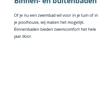
Binnen- en buitenbaden
Of je nu een zwembad wil voor in je tuin of in
je poolhouse, wij maken het mogelijk.
Binnenbaden bieden zwemcomfort het hele
jaar door.