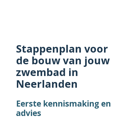
Stappenplan voor
de bouw van jouw
zwembad in
Neerlanden
Eerste kennismaking en
advies