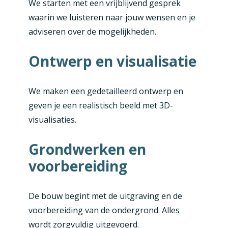
We starten met een vrijblijvend gesprek
waarin we luisteren naar jouw wensen en je
adviseren over de mogelijkheden.
Ontwerp en visualisatie
We maken een gedetailleerd ontwerp en
geven je een realistisch beeld met 3D-
visualisaties.
Grondwerken en
voorbereiding
De bouw begint met de uitgraving en de
voorbereiding van de ondergrond. Alles
wordt zorgvuldig uitgevoerd.