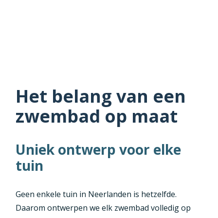
Het belang van een
zwembad op maat
Uniek ontwerp voor elke
tuin
Geen enkele tuin in Neerlanden is hetzelfde.
Daarom ontwerpen we elk zwembad volledig op