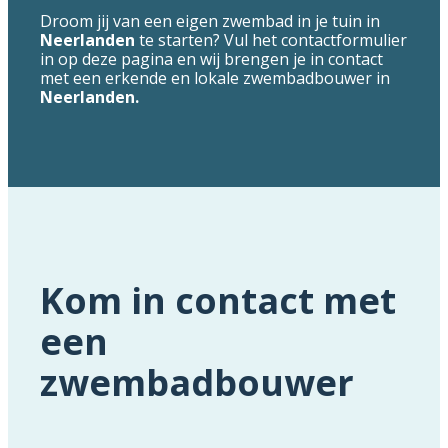
Droom jij van een eigen zwembad in je tuin in
Neerlanden
te starten? Vul het contactformulier
in op deze pagina en wij brengen je in contact
met een erkende en lokale zwembadbouwer in
Neerlanden.
Kom in contact met
een
zwembadbouwer