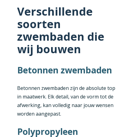
Verschillende
soorten
zwembaden die
wij bouwen
Betonnen zwembaden
Betonnen zwembaden zijn de absolute top
in maatwerk. Elk detail, van de vorm tot de
afwerking, kan volledig naar jouw wensen
worden aangepast.
Polypropyleen