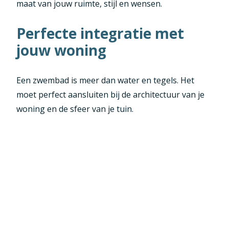
maat van jouw ruimte, stijl en wensen.
Perfecte integratie met
jouw woning
Een zwembad is meer dan water en tegels. Het
moet perfect aansluiten bij de architectuur van je
woning en de sfeer van je tuin.