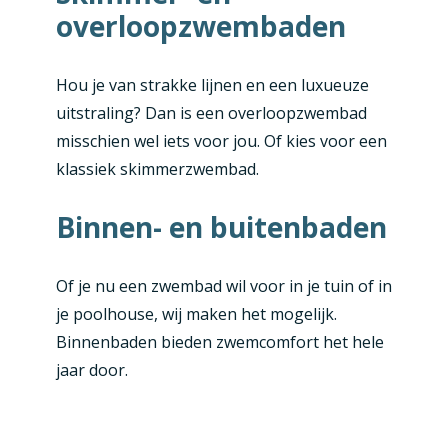
overloopzwembaden
Hou je van strakke lijnen en een luxueuze
uitstraling? Dan is een overloopzwembad
misschien wel iets voor jou. Of kies voor een
klassiek skimmerzwembad.
Binnen- en buitenbaden
Of je nu een zwembad wil voor in je tuin of in
je poolhouse, wij maken het mogelijk.
Binnenbaden bieden zwemcomfort het hele
jaar door.