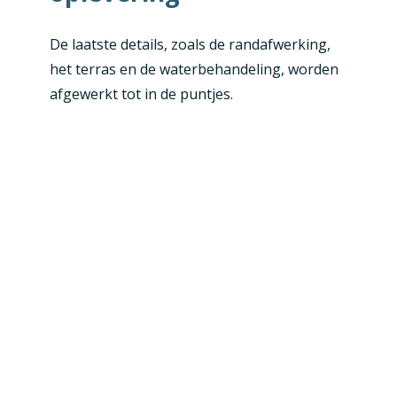
De laatste details, zoals de randafwerking,
het terras en de waterbehandeling, worden
afgewerkt tot in de puntjes.