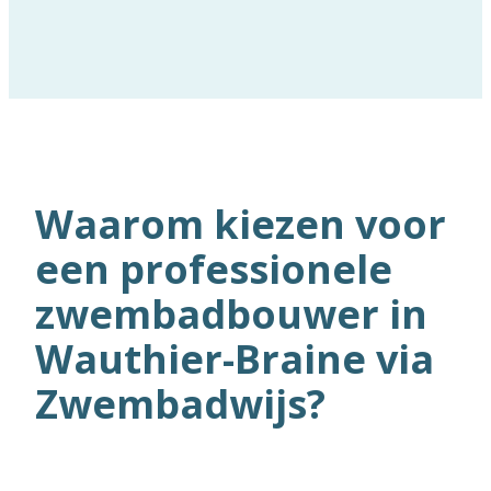
Waarom kiezen voor
een professionele
zwembadbouwer in
Wauthier-Braine via
Zwembadwijs?