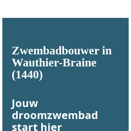
Zwembadbouwer in
Wauthier-Braine
(1440)
Jouw
droomzwembad
start hier