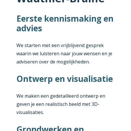
Eerste kennismaking en
advies
We starten met een vrijblijvend gesprek
waarin we luisteren naar jouw wensen en je
adviseren over de mogelijkheden.
Ontwerp en visualisatie
We maken een gedetailleerd ontwerp en
geven je een realistisch beeld met 3D-
visualisaties.
Grondwerken en