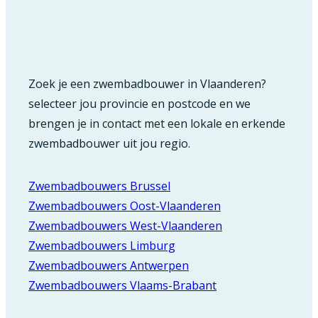
Zoek je een zwembadbouwer in Vlaanderen?
selecteer jou provincie en postcode en we
brengen je in contact met een lokale en erkende
zwembadbouwer uit jou regio.
Zwembadbouwers Brussel
Zwembadbouwers Oost-Vlaanderen
Zwembadbouwers West-Vlaanderen
Zwembadbouwers Limburg
Zwembadbouwers Antwerpen
Zwembadbouwers Vlaams-Brabant