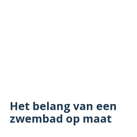
Het belang van een
zwembad op maat