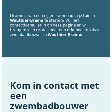
Droom jij van een eigen zwembad in je tuin in
Wauthier-Braine
te starten? Vul het
contactformulier in op deze pagina en wij
brengen je in contact met een erkende en lokale
zwembadbouwer in
Wauthier-Braine.
Kom in contact met
een
zwembadbouwer