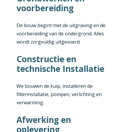
voorbereiding
De bouw begint met de uitgraving en de
voorbereiding van de ondergrond. Alles
wordt zorgvuldig uitgevoerd.
Constructie en
technische Installatie
We bouwen de kuip, installeren de
filterinstallatie, pompen, verlichting en
verwarming.
Afwerking en
oplevering