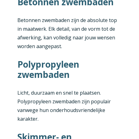
Betonnen zwembaden
Betonnen zwembaden zijn de absolute top
in maatwerk. Elk detail, van de vorm tot de
afwerking, kan volledig naar jouw wensen
worden aangepast.
Polypropyleen
zwembaden
Licht, duurzaam en snel te plaatsen.
Polypropyleen zwembaden zijn populair
vanwege hun onderhoudsvriendelijke
karakter.
Skimmer- en