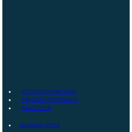
SOORTEN ZWEMBADEN
ZWEMBAD ONDERHOUD
PRODUCTEN
ZWEMBAD KOPEN