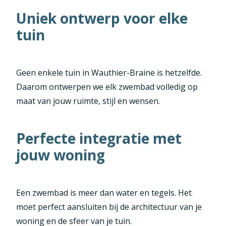
Uniek ontwerp voor elke
tuin
Geen enkele tuin in Wauthier-Braine is hetzelfde.
Daarom ontwerpen we elk zwembad volledig op
maat van jouw ruimte, stijl en wensen.
Perfecte integratie met
jouw woning
Een zwembad is meer dan water en tegels. Het
moet perfect aansluiten bij de architectuur van je
woning en de sfeer van je tuin.