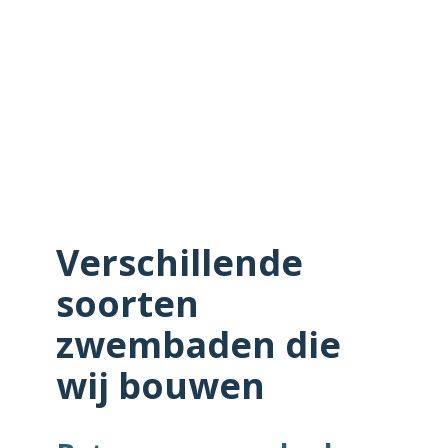
Verschillende
soorten
zwembaden die
wij bouwen