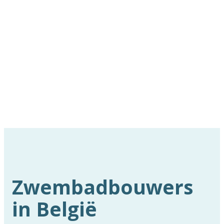
Zwembadbouwers
in België