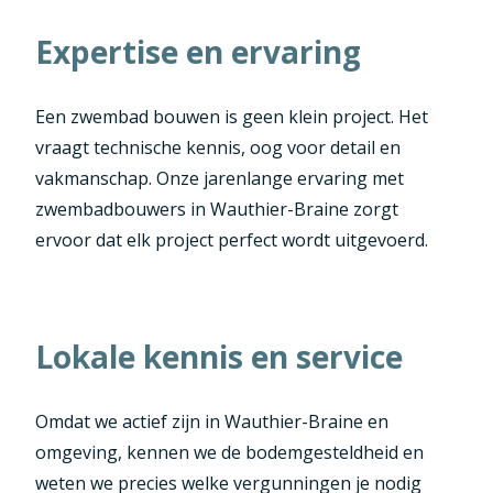
Expertise en ervaring
Een zwembad bouwen is geen klein project. Het
vraagt technische kennis, oog voor detail en
vakmanschap. Onze jarenlange ervaring met
zwembadbouwers in Wauthier-Braine zorgt
ervoor dat elk project perfect wordt uitgevoerd.
Lokale kennis en service
Omdat we actief zijn in Wauthier-Braine en
omgeving, kennen we de bodemgesteldheid en
weten we precies welke vergunningen je nodig