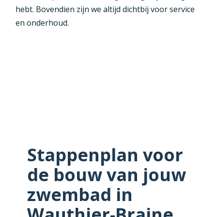
hebt. Bovendien zijn we altijd dichtbij voor service
en onderhoud.
Stappenplan voor
de bouw van jouw
zwembad in
Wauthier-Braine