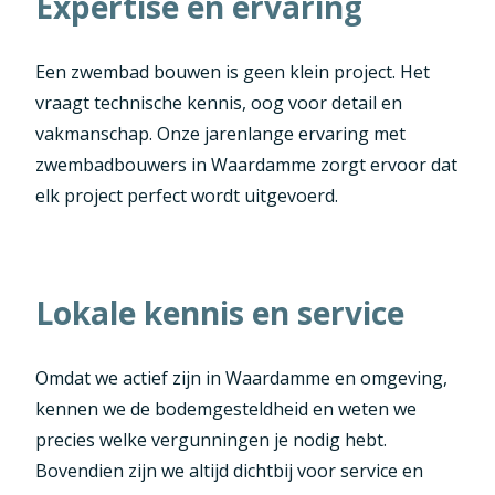
Expertise en ervaring
Een zwembad bouwen is geen klein project. Het
vraagt technische kennis, oog voor detail en
vakmanschap. Onze jarenlange ervaring met
zwembadbouwers in Waardamme zorgt ervoor dat
elk project perfect wordt uitgevoerd.
Lokale kennis en service
Omdat we actief zijn in Waardamme en omgeving,
kennen we de bodemgesteldheid en weten we
precies welke vergunningen je nodig hebt.
Bovendien zijn we altijd dichtbij voor service en