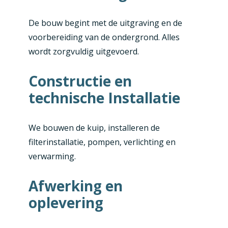
De bouw begint met de uitgraving en de
voorbereiding van de ondergrond. Alles
wordt zorgvuldig uitgevoerd.
Constructie en
technische Installatie
We bouwen de kuip, installeren de
filterinstallatie, pompen, verlichting en
verwarming.
Afwerking en
oplevering