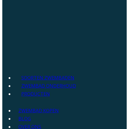
SOORTEN ZWEMBADEN
ZWEMBAD ONDERHOUD
PRODUCTEN
ZWEMBAD KOPEN
BLOG
OVER ONS