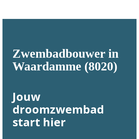
Zwembadbouwer in
Waardamme (8020)
Jouw
droomzwembad
start hier