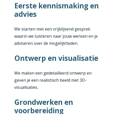
Eerste kennismaking en
advies
We starten met een vrijblijvend gesprek
waarin we luisteren naar jouw wensen en je
adviseren over de mogelijkheden.
Ontwerp en visualisatie
We maken een gedetailleerd ontwerp en
geven je een realistisch beeld met 3D-
visualisaties.
Grondwerken en
voorbereiding