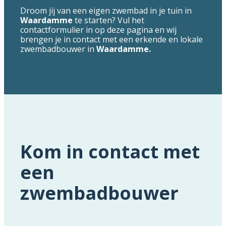
Droom jij van een eigen zwembad in je tuin in
Waardamme
te starten? Vul het
contactformulier in op deze pagina en wij
brengen je in contact met een erkende en lokale
zwembadbouwer in
Waardamme.
Kom in contact met
een
zwembadbouwer