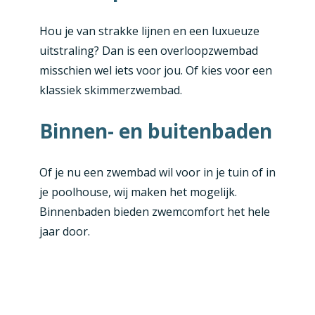
Hou je van strakke lijnen en een luxueuze
uitstraling? Dan is een overloopzwembad
misschien wel iets voor jou. Of kies voor een
klassiek skimmerzwembad.
Binnen- en buitenbaden
Of je nu een zwembad wil voor in je tuin of in
je poolhouse, wij maken het mogelijk.
Binnenbaden bieden zwemcomfort het hele
jaar door.