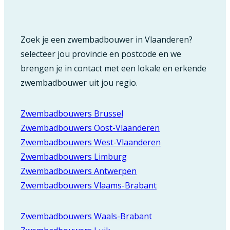
Zoek je een zwembadbouwer in Vlaanderen?
selecteer jou provincie en postcode en we
brengen je in contact met een lokale en erkende
zwembadbouwer uit jou regio.
Zwembadbouwers Brussel
Zwembadbouwers Oost-Vlaanderen
Zwembadbouwers West-Vlaanderen
Zwembadbouwers Limburg
Zwembadbouwers Antwerpen
Zwembadbouwers Vlaams-Brabant
Zwembadbouwers Waals-Brabant