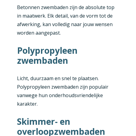
Betonnen zwembaden zijn de absolute top
in maatwerk. Elk detail, van de vorm tot de
afwerking, kan volledig naar jouw wensen
worden aangepast.
Polypropyleen
zwembaden
Licht, duurzaam en snel te plaatsen.
Polypropyleen zwembaden zijn populair
vanwege hun onderhoudsvriendelijke
karakter.
Skimmer- en
overloopzwembaden