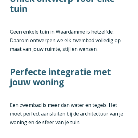
tuin
Geen enkele tuin in Waardamme is hetzelfde.
Daarom ontwerpen we elk zwembad volledig op
maat van jouw ruimte, stijl en wensen.
Perfecte integratie met
jouw woning
Een zwembad is meer dan water en tegels. Het
moet perfect aansluiten bij de architectuur van je
woning en de sfeer van je tuin.