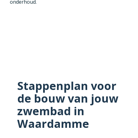
onderhoud.
Stappenplan voor
de bouw van jouw
zwembad in
Waardamme