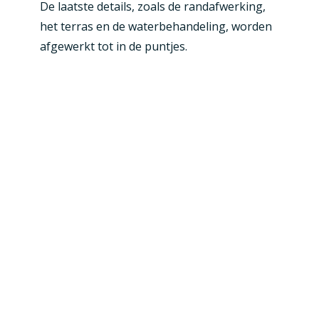
De laatste details, zoals de randafwerking,
het terras en de waterbehandeling, worden
afgewerkt tot in de puntjes.