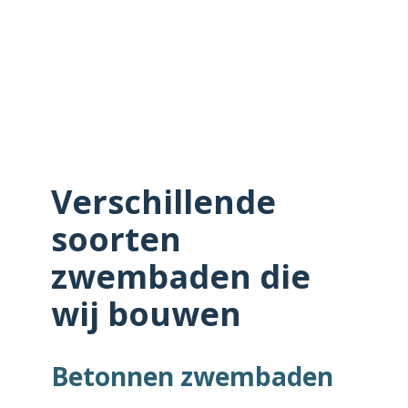
Verschillende
soorten
zwembaden die
wij bouwen
Betonnen zwembaden