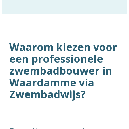
Waarom kiezen voor
een professionele
zwembadbouwer in
Waardamme via
Zwembadwijs?